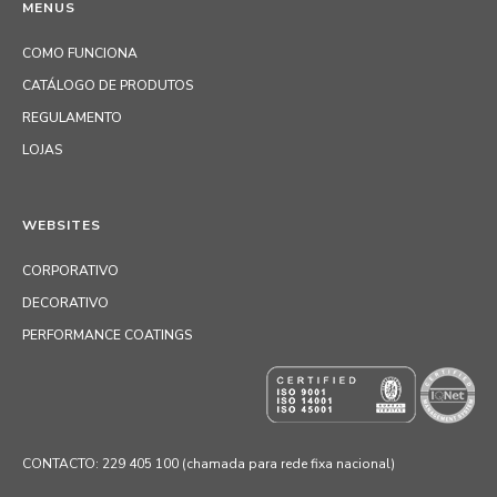
MENUS
COMO FUNCIONA
CATÁLOGO DE PRODUTOS
REGULAMENTO
LOJAS
WEBSITES
CORPORATIVO
DECORATIVO
PERFORMANCE COATINGS
CONTACTO: 229 405 100 (chamada para rede fixa nacional)