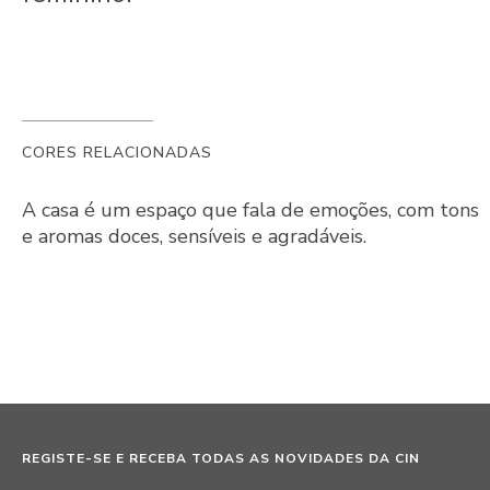
CORES RELACIONADAS
A casa é um espaço que fala de emoções, com tons
e aromas doces, sensíveis e agradáveis.
REGISTE-SE E RECEBA TODAS AS NOVIDADES DA CIN