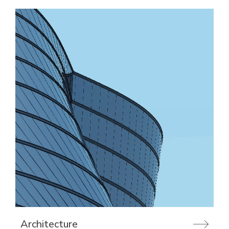
Architecture