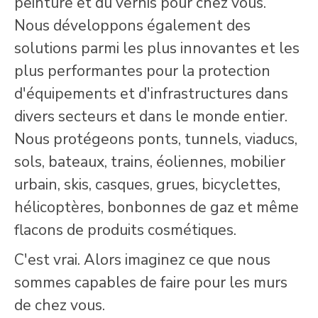
peinture et du vernis pour chez vous.
Nous développons également des
solutions parmi les plus innovantes et les
plus performantes pour la protection
d'équipements et d'infrastructures dans
divers secteurs et dans le monde entier.
Nous protégeons ponts, tunnels, viaducs,
sols, bateaux, trains, éoliennes, mobilier
urbain, skis, casques, grues, bicyclettes,
hélicoptères, bonbonnes de gaz et même
flacons de produits cosmétiques.
C'est vrai. Alors imaginez ce que nous
sommes capables de faire pour les murs
de chez vous.