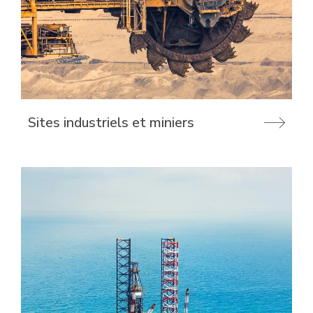
Sites industriels et miniers