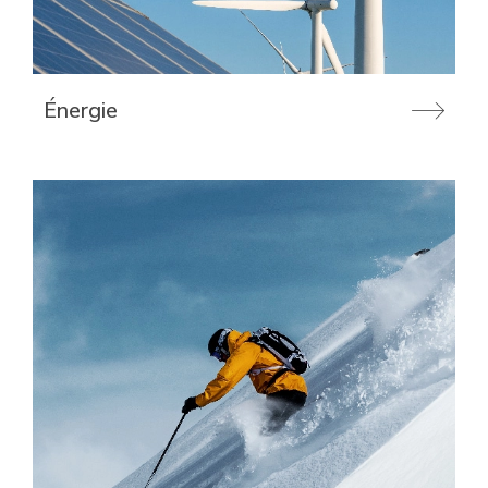
Énergie