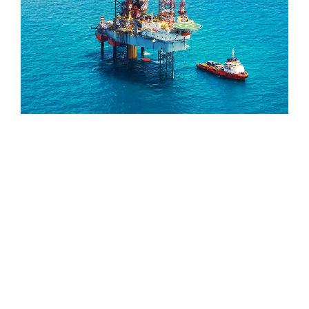
Pétrole et gaz