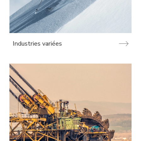
Industries variées