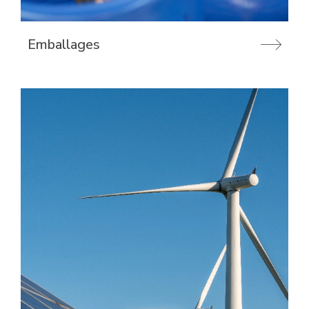
Emballages