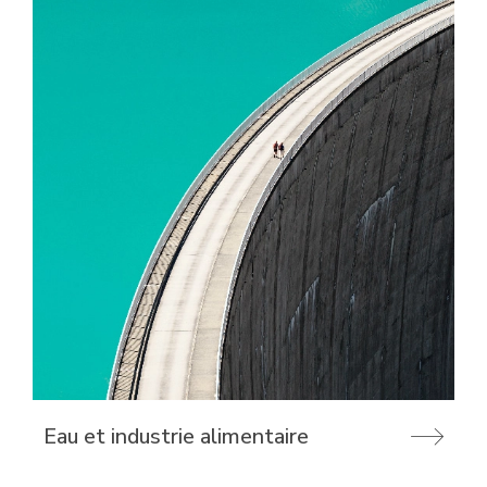
Eau et industrie alimentaire