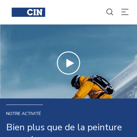
NOTRE ACTIVITÉ
Bien plus que de la peinture