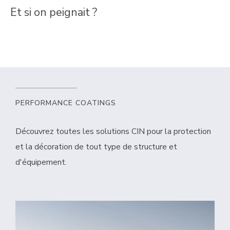
Et si on peignait ?
PERFORMANCE COATINGS
Découvrez toutes les solutions CIN pour la protection
et la décoration de tout type de structure et
d'équipement.