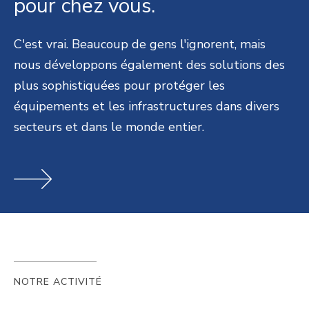
pour chez vous.
C'est vrai. Beaucoup de gens l'ignorent, mais
nous développons également des solutions des
plus sophistiquées pour protéger les
équipements et les infrastructures dans divers
secteurs et dans le monde entier.
NOTRE ACTIVITÉ