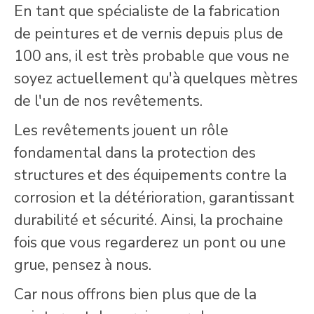
En tant que spécialiste de la fabrication
de peintures et de vernis depuis plus de
100 ans, il est très probable que vous ne
soyez actuellement qu'à quelques mètres
de l'un de nos revêtements.
Les revêtements jouent un rôle
fondamental dans la protection des
structures et des équipements contre la
corrosion et la détérioration, garantissant
durabilité et sécurité. Ainsi, la prochaine
fois que vous regarderez un pont ou une
grue, pensez à nous.
Car nous offrons bien plus que de la