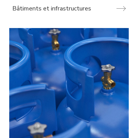
Bâtiments et infrastructures