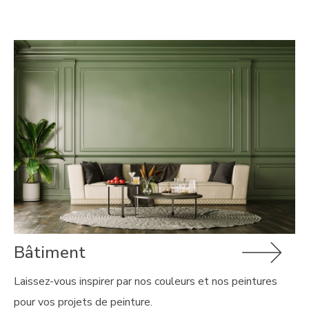
Bâtiment
Laissez-vous inspirer par nos couleurs et nos peintures
pour vos projets de peinture.