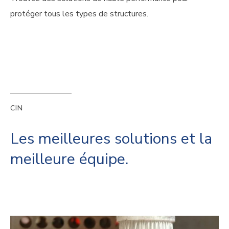
protéger tous les types de structures.
CIN
Les meilleures solutions et la
meilleure équipe.