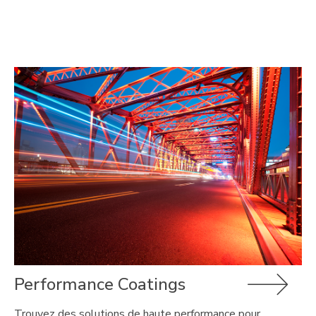
Performance Coatings
Trouvez des solutions de haute performance pour