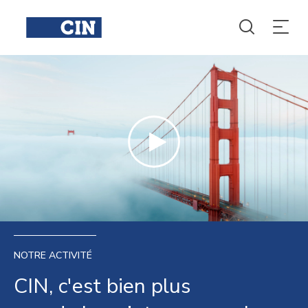
NOTRE ACTIVITÉ
CIN, c'est bien plus