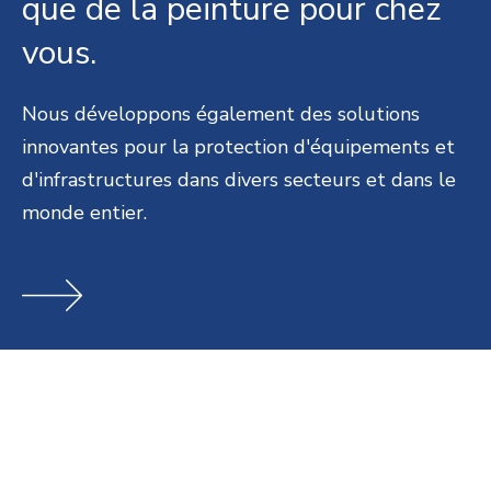
que de la peinture pour chez
vous.
Nous développons également des solutions
innovantes pour la protection d'équipements et
d'infrastructures dans divers secteurs et dans le
monde entier.