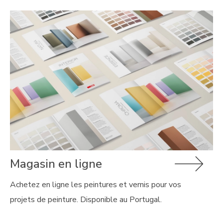
Magasin en ligne
Achetez en ligne les peintures et vernis pour vos
projets de peinture. Disponible au Portugal.