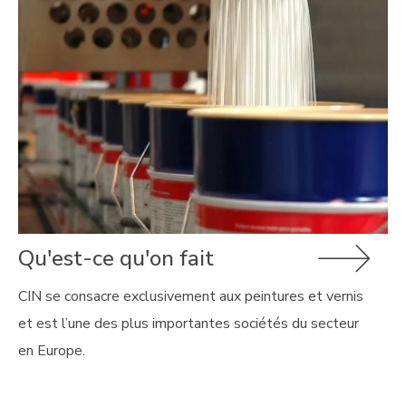
Qu'est-ce qu'on fait
CIN se consacre exclusivement aux peintures et vernis
et est l’une des plus importantes sociétés du secteur
en Europe.