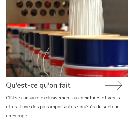
Qu'est-ce qu'on fait
CIN se consacre exclusivement aux peintures et vernis
et est l’une des plus importantes sociétés du secteur
en Europe.