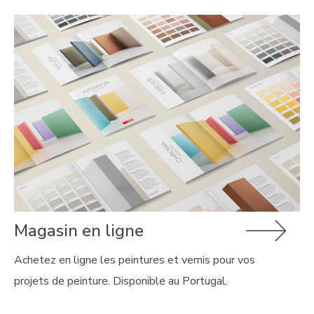
Magasin en ligne
Achetez en ligne les peintures et vernis pour vos
projets de peinture. Disponible au Portugal.