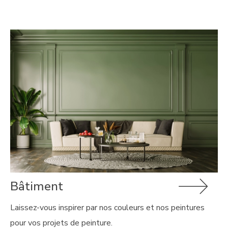
Bâtiment
Laissez-vous inspirer par nos couleurs et nos peintures
pour vos projets de peinture.