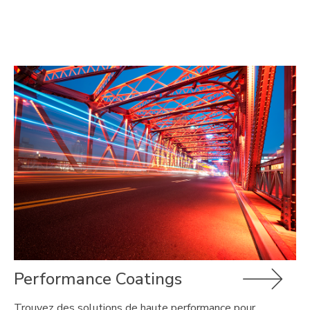
Performance Coatings
Trouvez des solutions de haute performance pour