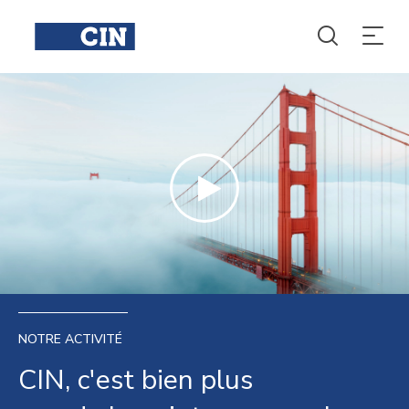
NOTRE ACTIVITÉ
CIN, c'est bien plus