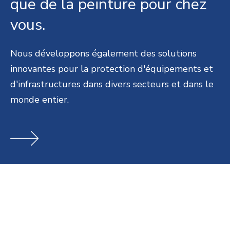
que de la peinture pour chez
vous.
Nous développons également des solutions
innovantes pour la protection d'équipements et
d'infrastructures dans divers secteurs et dans le
monde entier.