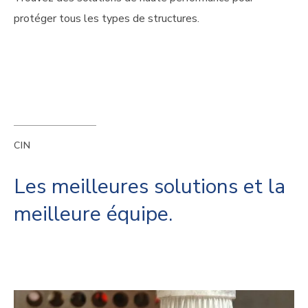
protéger tous les types de structures.
CIN
Les meilleures solutions et la
meilleure équipe.