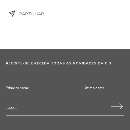
PARTILHAR
REGISTE-SE E RECEBA TODAS AS NOVIDADES DA CIN