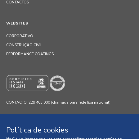
CONTACTOS
WEBSITES
CORPORATIVO
CONSTRUÇÃO CIVIL
PERFORMANCE COATINGS
CONTACTO: 229 405 000 (chamada para rede fixa nacional)
Política de cookies
© 2026 CIN, S.A.