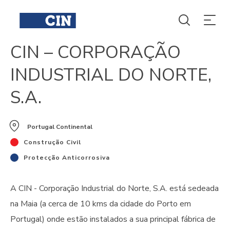
CIN – CORPORAÇÃO
INDUSTRIAL DO NORTE,
S.A.
Portugal Continental
Construção Civil
Protecção Anticorrosiva
A CIN - Corporação Industrial do Norte, S.A. está sedeada
na Maia (a cerca de 10 kms da cidade do Porto em
Portugal) onde estão instalados a sua principal fábrica de