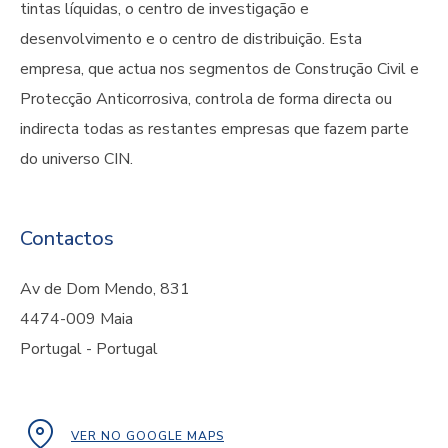
tintas líquidas, o centro de investigação e
desenvolvimento e o centro de distribuição. Esta
empresa, que actua nos segmentos de Construção Civil e
Protecção Anticorrosiva, controla de forma directa ou
indirecta todas as restantes empresas que fazem parte
do universo CIN.
Contactos
Av de Dom Mendo, 831
4474-009 Maia
Portugal - Portugal
VER NO GOOGLE MAPS