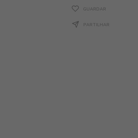
GUARDAR
PARTILHAR