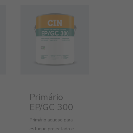
Primário
EP/GC 300
Primário aquoso para
estuque projectado e