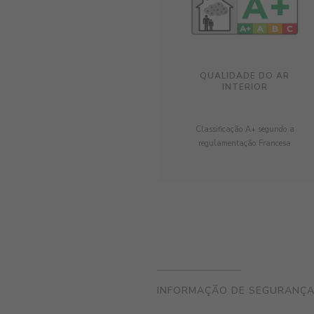
QUALIDADE DO AR
INTERIOR
Classificação A+ segundo a
regulamentação Francesa
INFORMAÇÃO DE SEGURANÇ