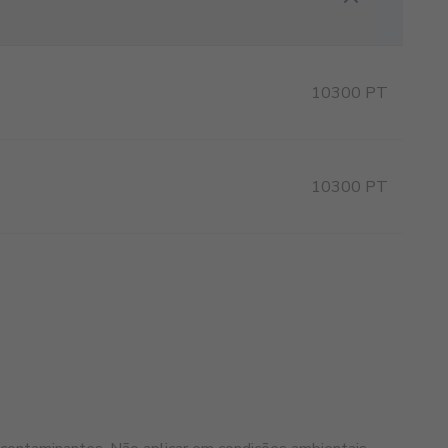
10300 PT
10300 PT