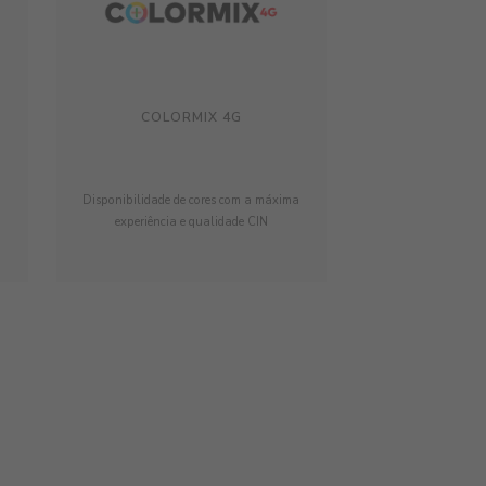
COLORMIX 4G
Disponibilidade de cores com a máxima
experiência e qualidade CIN
A