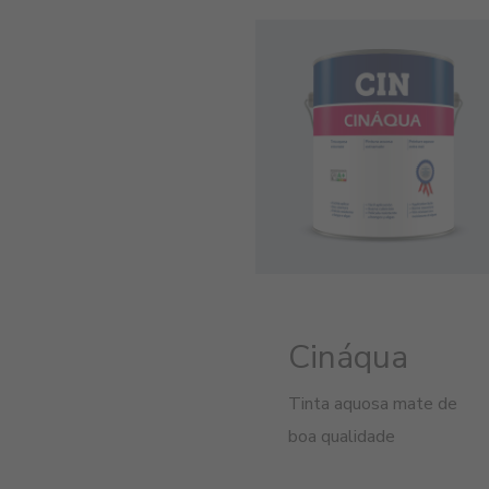
Cináqua
Tinta aquosa mate de
boa qualidade