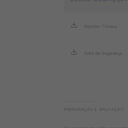
Boletim Técnico
Ficha de Segurança
PREPARAÇÃO E APLICAÇÃO