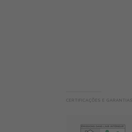
CERTIFICAÇÕES E GARANTIA