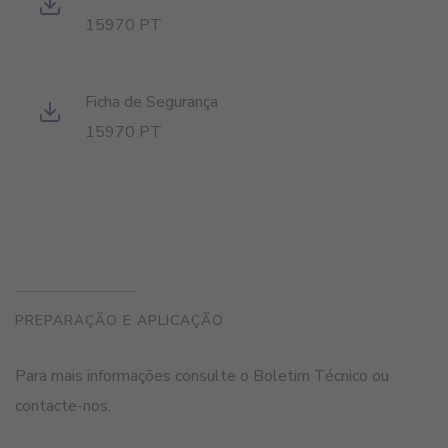
15970 PT
Ficha de Segurança
15970 PT
PREPARAÇÃO E APLICAÇÃO
Para mais informações consulte o Boletim Técnico ou
contacte-nos.