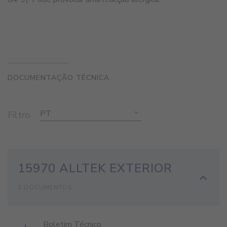
DOCUMENTAÇÃO TÉCNICA
PT
Filtro
15970 ALLTEK EXTERIOR
2 DOCUMENTOS
Boletim Técnico