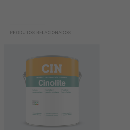
PRODUTOS RELACIONADOS