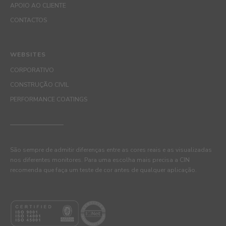
APOIO AO CLIENTE
CONTACTOS
WEBSITES
CORPORATIVO
CONSTRUÇÃO CIVIL
PERFORMANCE COATINGS
São sempre de admitir diferenças entre as cores reais e as visualizadas
nos diferentes monitores. Para uma escolha mais precisa a CIN
recomenda que faça um teste de cor antes de qualquer aplicação.