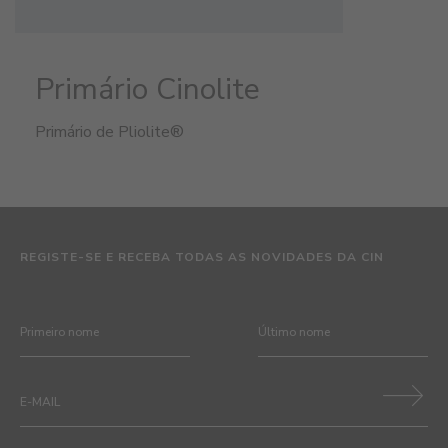
Primário Cinolite
Primário de Pliolite®
REGISTE-SE E RECEBA TODAS AS NOVIDADES DA CIN