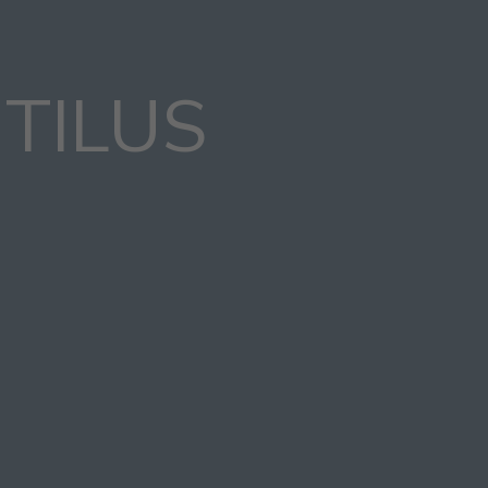
TILUS