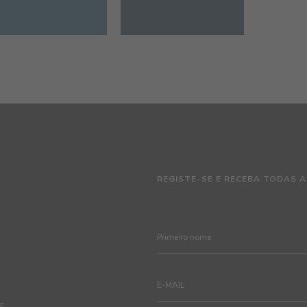
REGISTE-SE E RECEBA TODAS A
TE