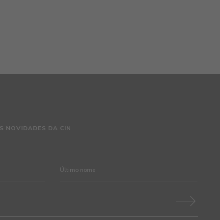
S NOVIDADES DA CIN