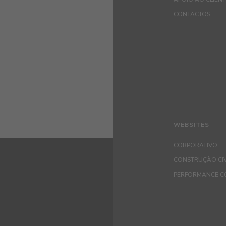
CONTACTOS
WEBSITES
CORPORATIVO
CONSTRUÇÃO CIV
PERFORMANCE C