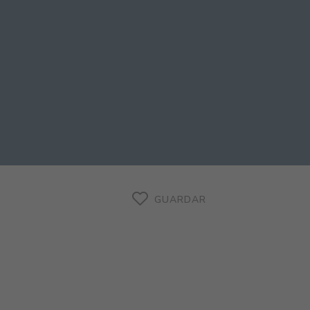
GUARDAR