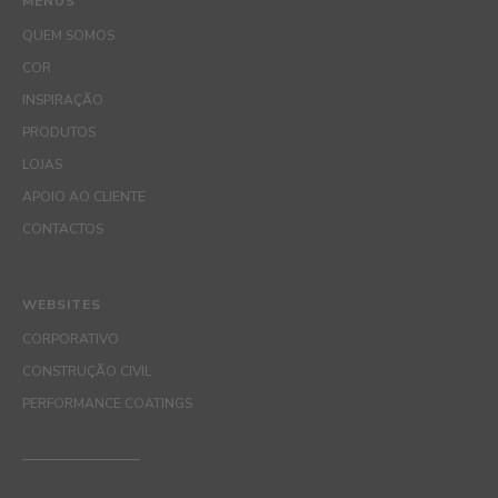
MENUS
QUEM SOMOS
COR
INSPIRAÇÃO
PRODUTOS
LOJAS
APOIO AO CLIENTE
CONTACTOS
WEBSITES
CORPORATIVO
CONSTRUÇÃO CIVIL
PERFORMANCE COATINGS