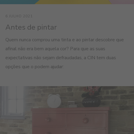
6 JULHO 2021
Antes de pintar
Quem nunca comprou uma tinta e ao pintar descobre que
afinal não era bem aquela cor? Para que as suas
expectativas não sejam defraudadas, a CIN tem duas
opções que o podem ajudar: