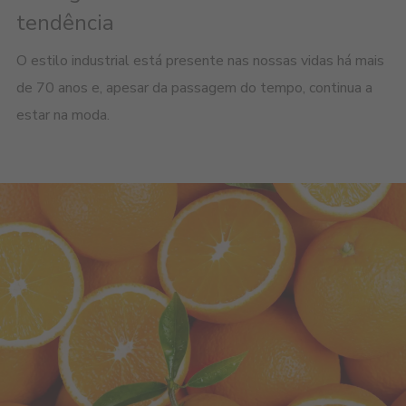
tendência
O estilo industrial está presente nas nossas vidas há mais
de 70 anos e, apesar da passagem do tempo, continua a
estar na moda.