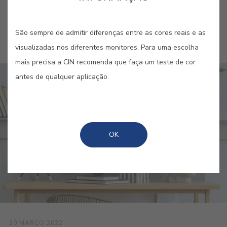
Ordenar por
Popularidade
São sempre de admitir diferenças entre as cores reais e as
visualizadas nos diferentes monitores. Para uma escolha
mais precisa a CIN recomenda que faça um teste de cor
antes de qualquer aplicação.
OK
30 MARÇO 2022