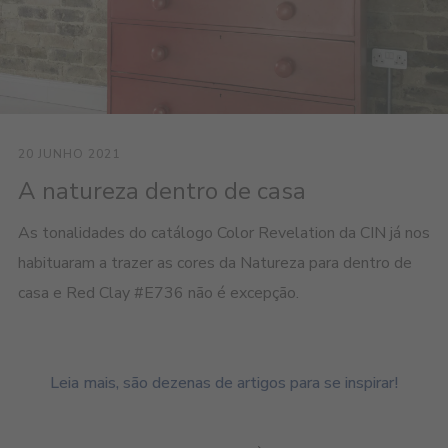
20 JUNHO 2021
A natureza dentro de casa
As tonalidades do catálogo Color Revelation da CIN já nos
habituaram a trazer as cores da Natureza para dentro de
casa e Red Clay #E736 não é excepção.
Leia mais, são dezenas de artigos para se inspirar!