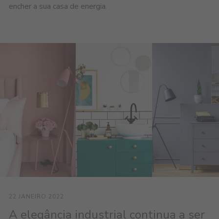
encher a sua casa de energia.
22 JANEIRO 2022
A elegância industrial continua a ser