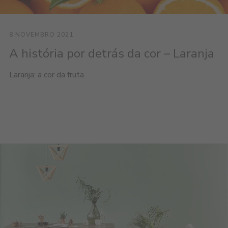
8 NOVEMBRO 2021
A história por detrás da cor – Laranja
Laranja: a cor da fruta