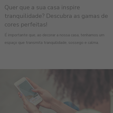
Quer que a sua casa inspire
tranquilidade? Descubra as gamas de
cores perfeitas!
É importante que, ao decorar a nossa casa, tenhamos um
espaço que transmita tranquilidade, sossego e calma.