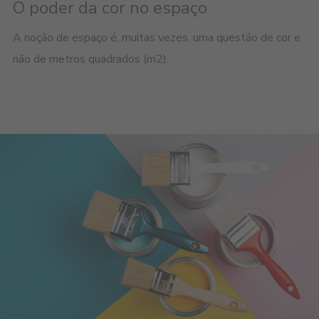
O poder da cor no espaço
A noção de espaço é, muitas vezes, uma questão de cor e
não de metros quadrados (m2).