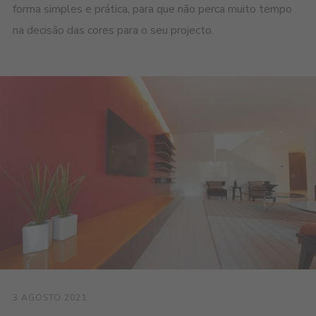
forma simples e prática, para que não perca muito tempo
na decisão das cores para o seu projecto.
3 AGOSTO 2021