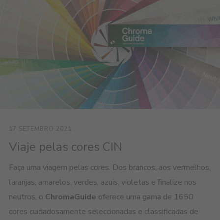
17 SETEMBRO 2021
Viaje pelas cores CIN
Faça uma viagem pelas cores. Dos brancos, aos vermelhos,
laranjas, amarelos, verdes, azuis, violetas e finalize nos
neutros, o
ChromaGuide
oferece uma gama de 1650
cores cuidadosamente seleccionadas e classificadas de