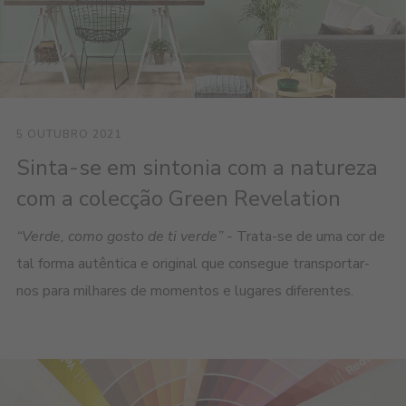
5 OUTUBRO 2021
Sinta-se em sintonia com a natureza
com a colecção Green Revelation
“Verde, como gosto de ti verde” -
Trata-se de uma cor de
tal forma autêntica e original que consegue transportar-
nos para milhares de momentos e lugares diferentes.