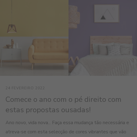
24 FEVEREIRO 2022
Comece o ano com o pé direito com
estas propostas ousadas!
Ano novo, vida nova... Faça essa mudança tão necessária e
atreva-se com esta selecção de cores vibrantes que vão