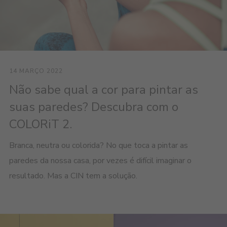
14 MARÇO 2022
Não sabe qual a cor para pintar as
suas paredes? Descubra com o
COLORiT 2.
Branca, neutra ou colorida? No que toca a pintar as
paredes da nossa casa, por vezes é difícil imaginar o
resultado. Mas a CIN tem a solução.