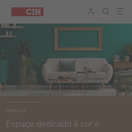
CINDECOR
Espaço dedicado à cor e