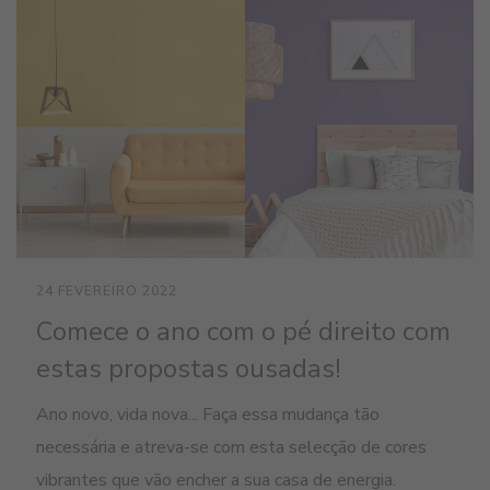
24 FEVEREIRO 2022
Comece o ano com o pé direito com
estas propostas ousadas!
Ano novo, vida nova... Faça essa mudança tão
necessária e atreva-se com esta selecção de cores
vibrantes que vão encher a sua casa de energia.