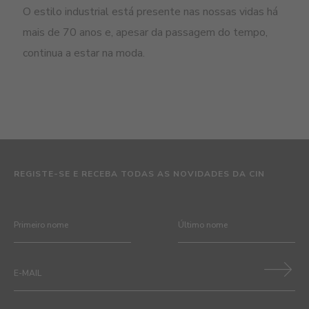
O estilo industrial está presente nas nossas vidas há
mais de 70 anos e, apesar da passagem do tempo,
continua a estar na moda.
REGISTE-SE E RECEBA TODAS AS NOVIDADES DA CIN