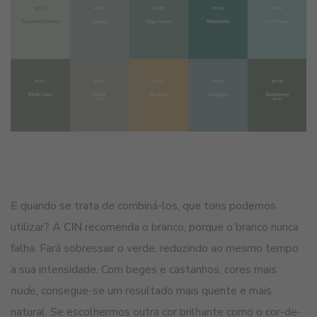
E quando se trata de combiná-los, que tons podemos
utilizar? A
CIN
recomenda o branco, porque o branco nunca
falha. Fará sobressair o verde, reduzindo ao mesmo tempo
a sua intensidade. Com beges e castanhos, cores mais
nude
, consegue-se um resultado mais quente e mais
natural. Se escolhermos outra cor brilhante como o cor-de-