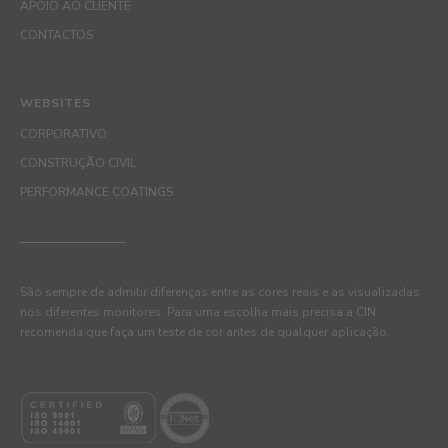
APOIO AO CLIENTE
CONTACTOS
WEBSITES
CORPORATIVO
CONSTRUÇÃO CIVIL
PERFORMANCE COATINGS
São sempre de admitir diferenças entre as cores reais e as visualizadas
nos diferentes monitores. Para uma escolha mais precisa a CIN
recomenda que faça um teste de cor antes de qualquer aplicação.