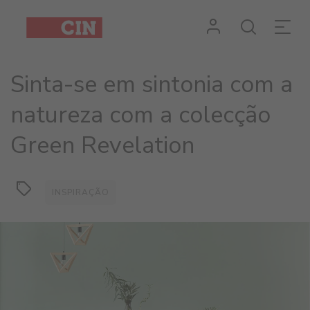
Sinta-se em sintonia com a
natureza com a colecção
Green Revelation
INSPIRAÇÃO