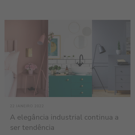
22 JANEIRO 2022
A elegância industrial continua a
ser tendência