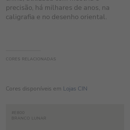
precisão, há milhares de anos, na
caligrafia e no desenho oriental.
CORES RELACIONADAS
Cores disponíveis em
Lojas CIN
#E800
BRANCO LUNAR