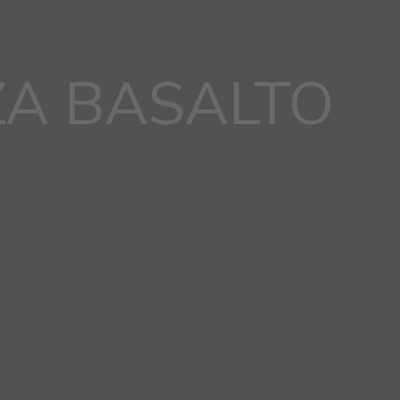
ZA BASALTO