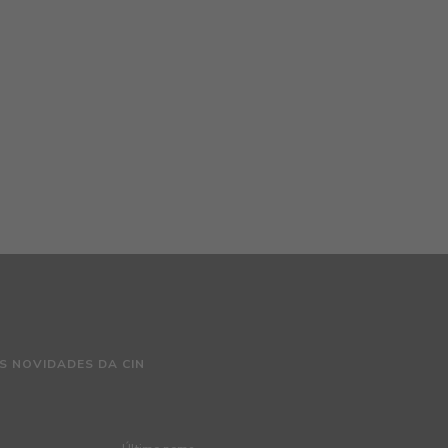
S NOVIDADES DA CIN