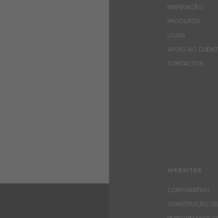
INSPIRAÇÃO
PRODUTOS
LOJAS
APOIO AO CLIEN
CONTACTOS
WEBSITES
CORPORATIVO
CONSTRUÇÃO CIV