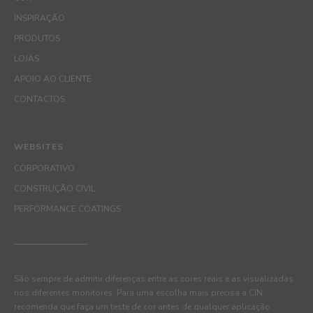
INSPIRAÇÃO
PRODUTOS
LOJAS
APOIO AO CLIENTE
CONTACTOS
WEBSITES
CORPORATIVO
CONSTRUÇÃO CIVIL
PERFORMANCE COATINGS
São sempre de admitir diferenças entre as cores reais e as visualizadas
nos diferentes monitores. Para uma escolha mais precisa a CIN
recomenda que faça um teste de cor antes de qualquer aplicação.