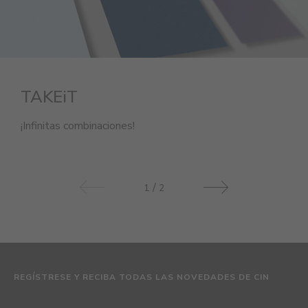
TAKEiT
¡Infinitas combinaciones!
/
1
2
REGÍSTRESE Y RECIBA TODAS LAS NOVEDADES DE CIN