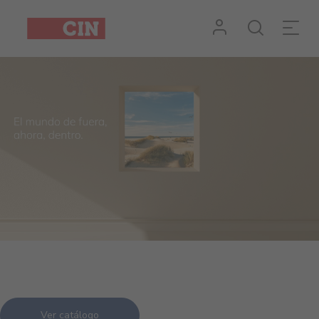
Ver catálogo