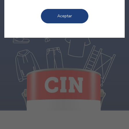
Aceptar