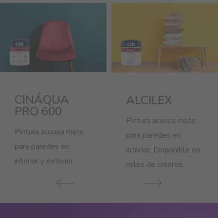
CINÁQUA
ALCILEX
PRO 600
Pintura acuosa mate
Pintura acuosa mate
para paredes en
para paredes en
interior. Disponible en
interior y exterior.
miles de colores.