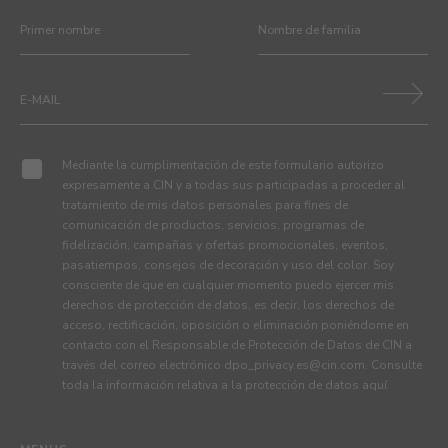
Mediante la cumplimentación de este formulario autorizo
expresamente a CIN y a todas sus participadas a proceder al
tratamiento de mis datos personales para fines de
comunicación de productos, servicios, programas de
fidelización, campañas y ofertas promocionales, eventos,
pasatiempos, consejos de decoración y uso del color. Soy
consciente de que en cualquier momento puedo ejercer mis
derechos de protección de datos, es decir, los derechos de
acceso, rectificación, oposición o eliminación poniéndome en
contacto con el Responsable de Protección de Datos de CIN a
través del correo electrónico
dpo_privacy.es@cin.com
. Consulte
toda la información relativa a la protección de datos
aquí
.