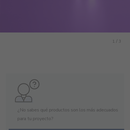
/
1
3
¿No sabes qué productos son los más adecuados
para tu proyecto?