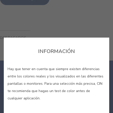
DESTACADOS
INFORMACIÓN
Hay que tener en cuenta que siempre existen diferencias
entre los colores reales y los visualizados en las diferentes
pantallas o monitores. Para una selección más precisa, CIN
te recomienda que hagas un test de color antes de
cualquier aplicación.