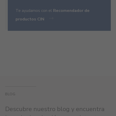
Te ayudamos con el
Recomendador de
productos CIN
BLOG
Descubre nuestro blog y encuentra