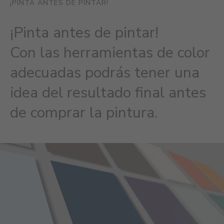
¡PINTA ANTES DE PINTAR!
¡Pinta antes de pintar!
Con las herramientas de color
adecuadas podrás tener una
idea del resultado final antes
de comprar la pintura.