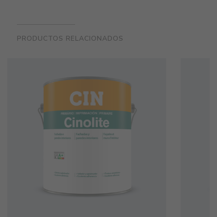
PRODUCTOS RELACIONADOS