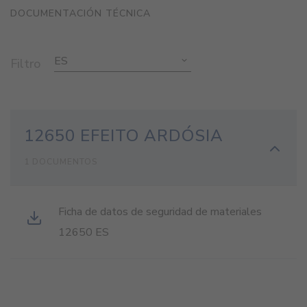
DOCUMENTACIÓN TÉCNICA
ES
Filtro
12650 EFEITO ARDÓSIA
1 DOCUMENTOS
Ficha de datos de seguridad de materiales
12650 ES