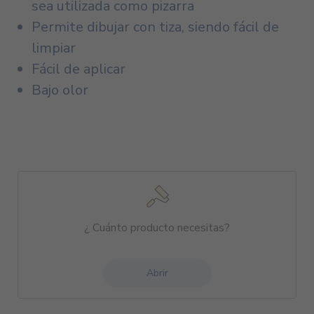
sea utilizada como pizarra
Permite dibujar con tiza, siendo fácil de
limpiar
Fácil de aplicar
Bajo olor
¿ Cuánto producto necesitas?
Abrir