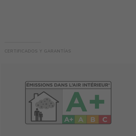
CERTIFICADOS Y GARANTÍAS