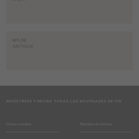
#PL98
ANTIQUE
REGÍSTRESE Y RECIBA TODAS LAS NOVEDADES DE CIN