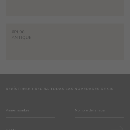
#PL98
ANTIQUE
REGÍSTRESE Y RECIBA TODAS LAS NOVEDADES DE CIN