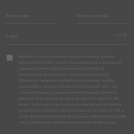
Mediante la cumplimentación de este formulario autorizo
expresamente a CIN y a todas sus participadas a proceder al
tratamiento de mis datos personales para fines de
comunicación de productos, servicios, programas de
fidelización, campañas y ofertas promocionales, eventos,
pasatiempos, consejos de decoración y uso del color. Soy
consciente de que en cualquier momento puedo ejercer mis
derechos de protección de datos, es decir, los derechos de
acceso, rectificación, oposición o eliminación poniéndome en
contacto con el Responsable de Protección de Datos de CIN a
través del correo electrónico
dpo_privacy.es@cin.com
. Consulte
toda la información relativa a la protección de datos
aquí
.