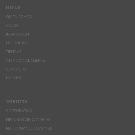
MENUS
QUIEN SOMOS
COLOR
INSPIRACIÓN
PRODUCTOS
TIENDAS
ATENCIÓN AL CLIENTE
CONTACTO
EVENTOS
WEBSITES
CORPORATIVO
PINTURAS CIN CANARIAS
PERFORMANCE COATINGS