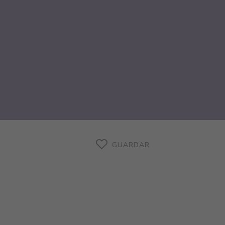
GUARDAR