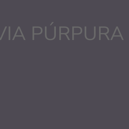
VIA PÚRPURA