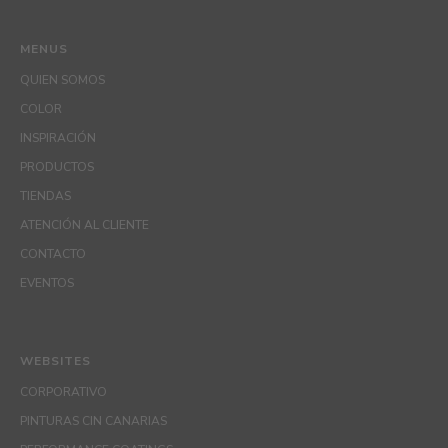
MENUS
QUIEN SOMOS
COLOR
INSPIRACIÓN
PRODUCTOS
TIENDAS
ATENCIÓN AL CLIENTE
CONTACTO
EVENTOS
WEBSITES
CORPORATIVO
PINTURAS CIN CANARIAS