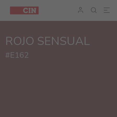
ROJO SENSUAL
#E162