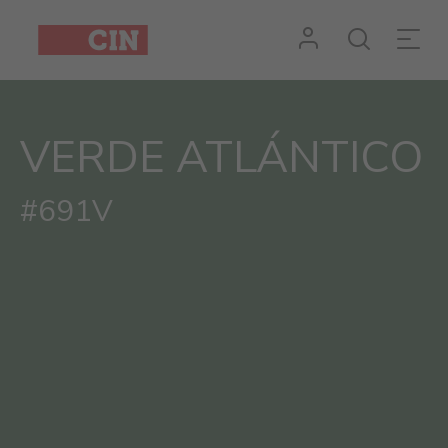
VERDE ATLÁNTICO
#691V