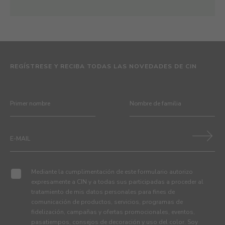
REGÍSTRESE Y RECIBA TODAS LAS NOVEDADES DE CIN
Mediante la cumplimentación de este formulario autorizo
expresamente a CIN y a todas sus participadas a proceder al
tratamiento de mis datos personales para fines de
comunicación de productos, servicios, programas de
fidelización, campañas y ofertas promocionales, eventos,
pasatiempos, consejos de decoración y uso del color. Soy