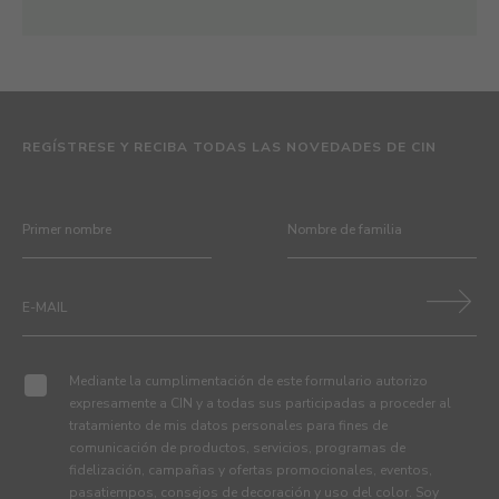
REGÍSTRESE Y RECIBA TODAS LAS NOVEDADES DE CIN
Mediante la cumplimentación de este formulario autorizo
expresamente a CIN y a todas sus participadas a proceder al
tratamiento de mis datos personales para fines de
comunicación de productos, servicios, programas de
fidelización, campañas y ofertas promocionales, eventos,
pasatiempos, consejos de decoración y uso del color. Soy