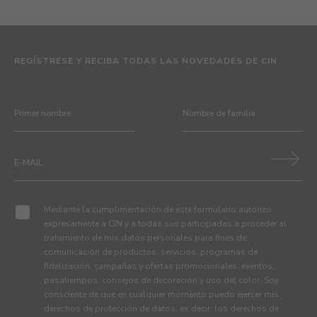
REGÍSTRESE Y RECIBA TODAS LAS NOVEDADES DE CIN
Mediante la cumplimentación de este formulario autorizo
expresamente a CIN y a todas sus participadas a proceder al
tratamiento de mis datos personales para fines de
comunicación de productos, servicios, programas de
fidelización, campañas y ofertas promocionales, eventos,
pasatiempos, consejos de decoración y uso del color. Soy
consciente de que en cualquier momento puedo ejercer mis
derechos de protección de datos, es decir, los derechos de