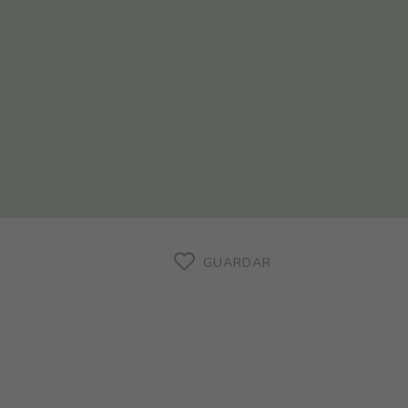
GUARDAR