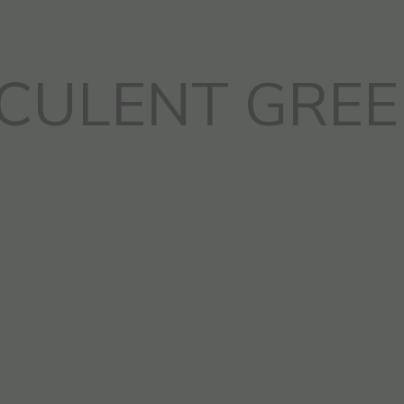
CULENT GRE