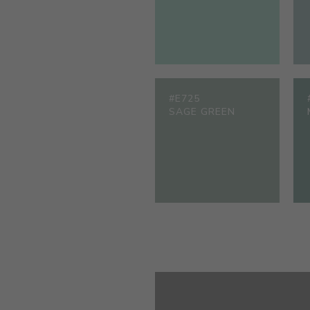
#E725
SAGE GREEN