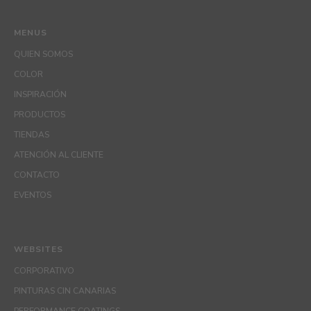
MENUS
QUIEN SOMOS
COLOR
INSPIRACIÓN
PRODUCTOS
TIENDAS
ATENCIÓN AL CLIENTE
CONTACTO
EVENTOS
WEBSITES
CORPORATIVO
PINTURAS CIN CANARIAS
PERFORMANCE COATINGS