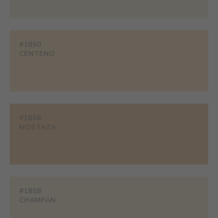
#1850
CENTENO
#1856
MOSTAZA
#1858
CHAMPÁN