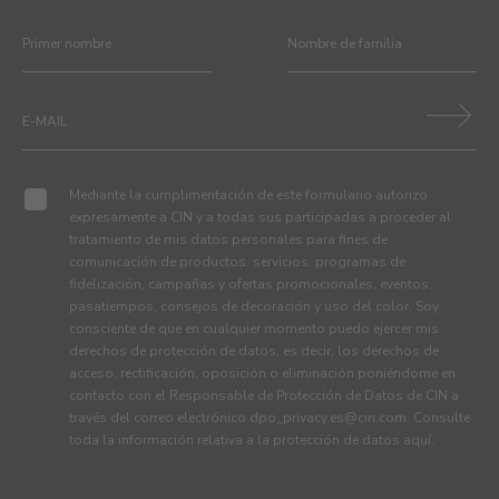
Mediante la cumplimentación de este formulario autorizo
expresamente a CIN y a todas sus participadas a proceder al
tratamiento de mis datos personales para fines de
comunicación de productos, servicios, programas de
fidelización, campañas y ofertas promocionales, eventos,
pasatiempos, consejos de decoración y uso del color. Soy
consciente de que en cualquier momento puedo ejercer mis
derechos de protección de datos, es decir, los derechos de
acceso, rectificación, oposición o eliminación poniéndome en
contacto con el Responsable de Protección de Datos de CIN a
través del correo electrónico
dpo_privacy.es@cin.com
. Consulte
toda la información relativa a la protección de datos
aquí
.