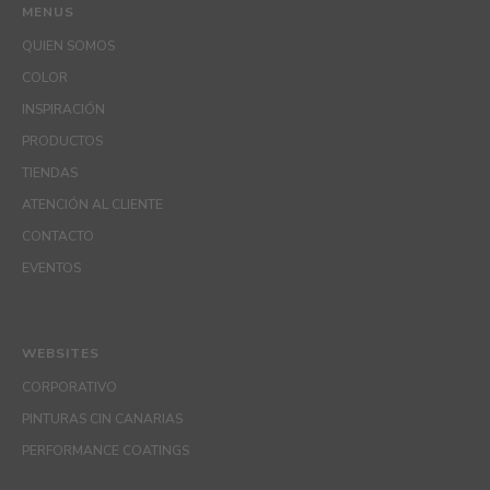
MENUS
QUIEN SOMOS
COLOR
INSPIRACIÓN
PRODUCTOS
TIENDAS
ATENCIÓN AL CLIENTE
CONTACTO
EVENTOS
WEBSITES
CORPORATIVO
PINTURAS CIN CANARIAS
PERFORMANCE COATINGS