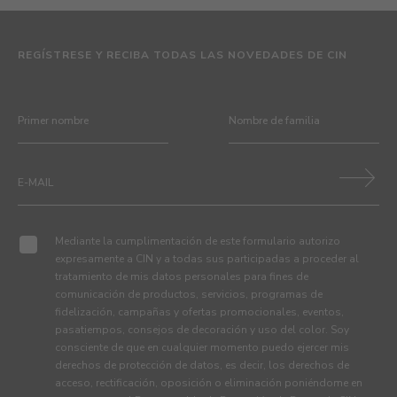
REGÍSTRESE Y RECIBA TODAS LAS NOVEDADES DE CIN
Mediante la cumplimentación de este formulario autorizo
expresamente a CIN y a todas sus participadas a proceder al
tratamiento de mis datos personales para fines de
comunicación de productos, servicios, programas de
fidelización, campañas y ofertas promocionales, eventos,
pasatiempos, consejos de decoración y uso del color. Soy
consciente de que en cualquier momento puedo ejercer mis
derechos de protección de datos, es decir, los derechos de
acceso, rectificación, oposición o eliminación poniéndome en