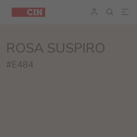
ROSA SUSPIRO
#E484