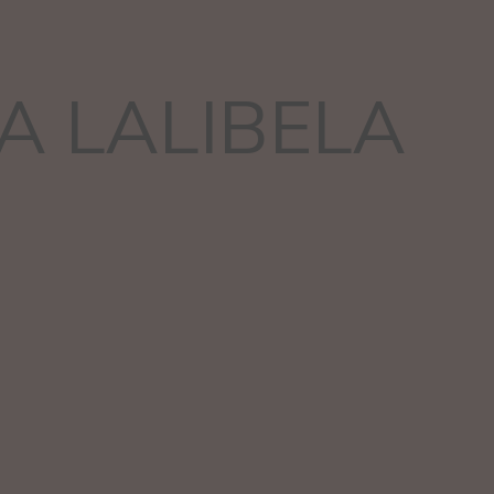
A LALIBELA