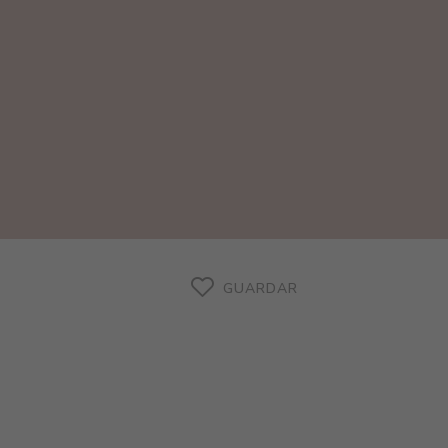
GUARDAR