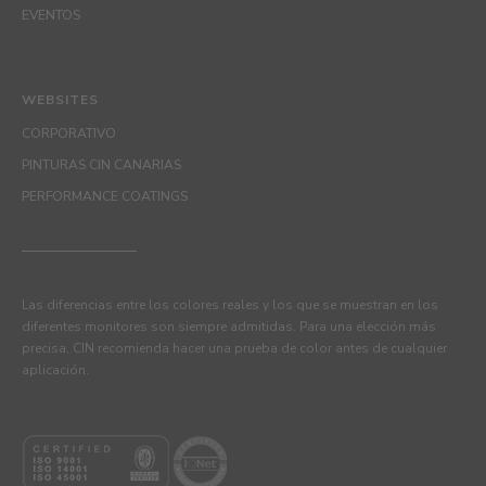
EVENTOS
WEBSITES
CORPORATIVO
PINTURAS CIN CANARIAS
PERFORMANCE COATINGS
Las diferencias entre los colores reales y los que se muestran en los
diferentes monitores son siempre admitidas. Para una elección más
precisa, CIN recomienda hacer una prueba de color antes de cualquier
aplicación.