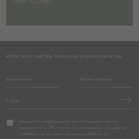
VERDE MULEMBA
REGÍSTRESE Y RECIBA TODAS LAS NOVEDADES DE CIN
Mediante la cumplimentación de este formulario autorizo
expresamente a CIN y a todas sus participadas a proceder al
tratamiento de mis datos personales para fines de