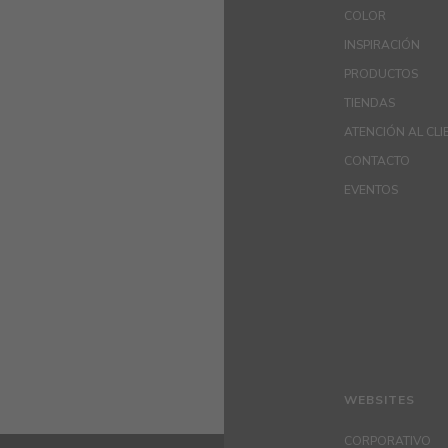
COLOR
INSPIRACIÓN
PRODUCTOS
TIENDAS
ATENCIÓN AL CLI
CONTACTO
EVENTOS
WEBSITES
CORPORATIVO