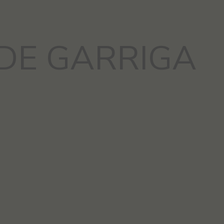
DE GARRIGA