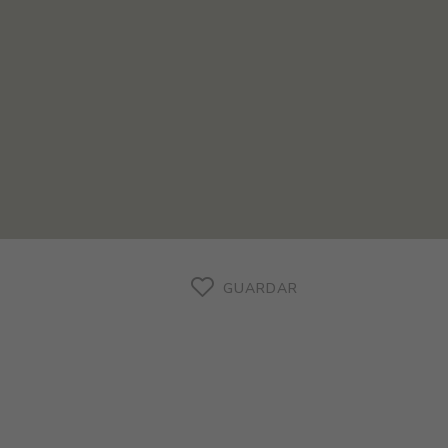
GUARDAR