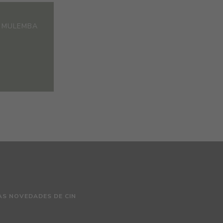
 MULEMBA
AS NOVEDADES DE CIN