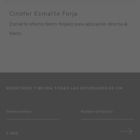
Cinofer Esmalte Forja
Esmalte efecto hierro forjado para aplicación directa al
hierro
REGÍSTRESE Y RECIBA TODAS LAS NOVEDADES DE CIN