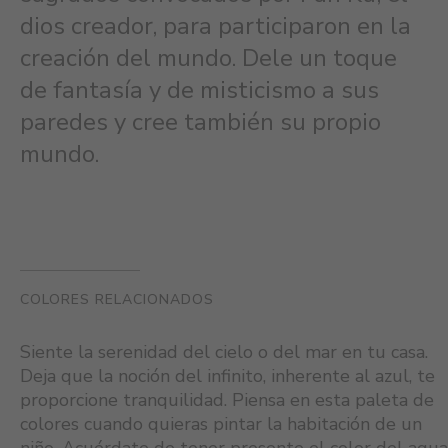
dios creador, para participaron en la
creación del mundo. Dele un toque
de fantasía y de misticismo a sus
paredes y cree también su propio
mundo.
COLORES RELACIONADOS
Siente la serenidad del cielo o del mar en tu casa.
Deja que la noción del infinito, inherente al azul, te
proporcione tranquilidad. Piensa en esta paleta de
colores cuando quieras pintar la habitación de un