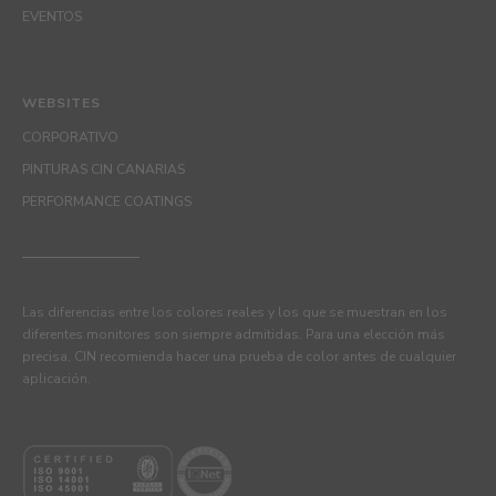
EVENTOS
WEBSITES
CORPORATIVO
PINTURAS CIN CANARIAS
PERFORMANCE COATINGS
Las diferencias entre los colores reales y los que se muestran en los
diferentes monitores son siempre admitidas. Para una elección más
precisa, CIN recomienda hacer una prueba de color antes de cualquier
aplicación.