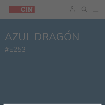
AZUL DRAGÓN
#E253