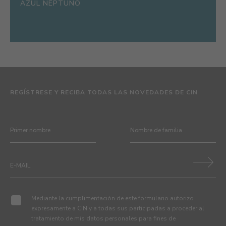
AZUL NEPTUNO
REGÍSTRESE Y RECIBA TODAS LAS NOVEDADES DE CIN
Mediante la cumplimentación de este formulario autorizo
expresamente a CIN y a todas sus participadas a proceder al
tratamiento de mis datos personales para fines de