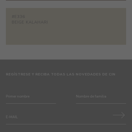
#E336
BEIGE KALAHARI
REGÍSTRESE Y RECIBA TODAS LAS NOVEDADES DE CIN