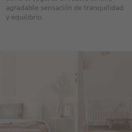
agradable sensación de tranquilidad
y equilibrio.