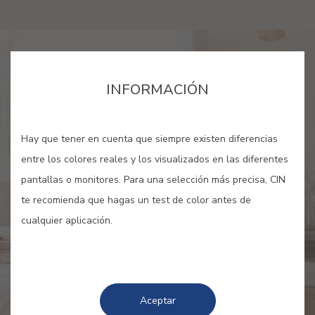
INFORMACIÓN
Hay que tener en cuenta que siempre existen diferencias
entre los colores reales y los visualizados en las diferentes
pantallas o monitores. Para una selección más precisa, CIN
te recomienda que hagas un test de color antes de
cualquier aplicación.
Aceptar