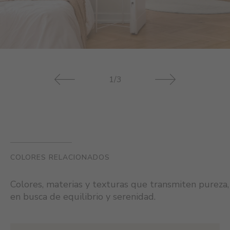
1/3
COLORES RELACIONADOS
Colores, materias y texturas que transmiten pureza,
en busca de equilibrio y serenidad.