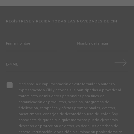
REGÍSTRESE Y RECIBA TODAS LAS NOVEDADES DE CIN
Mediante la cumplimentación de este formulario autorizo
expresamente a CIN y a todas sus participadas a proceder al
tratamiento de mis datos personales para fines de
comunicación de productos, servicios, programas de
fidelización, campañas y ofertas promocionales, eventos,
pasatiempos, consejos de decoración y uso del color. Soy
consciente de que en cualquier momento puedo ejercer mis
derechos de protección de datos, es decir, los derechos de
acceso, rectificación, oposición o eliminación poniéndome en