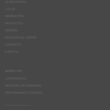
QUIEN SOMOS
COLOR
INSPIRACIÓN
PRODUCTOS
TIENDAS
ATENCIÓN AL CLIENTE
CONTACTO
EVENTOS
WEBSITES
CORPORATIVO
PINTURAS CIN CANARIAS
PERFORMANCE COATINGS