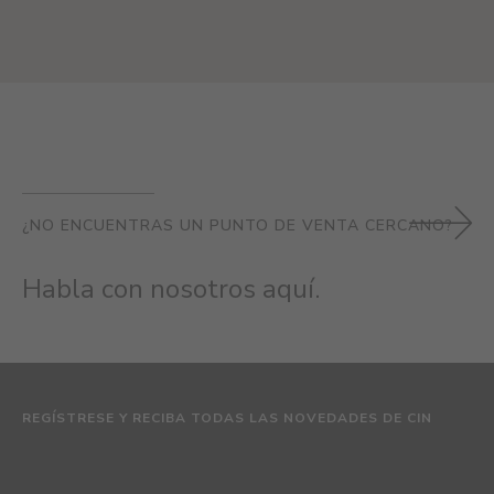
¿NO ENCUENTRAS UN PUNTO DE VENTA CERCANO?
Habla con nosotros aquí.
REGÍSTRESE Y RECIBA TODAS LAS NOVEDADES DE CIN