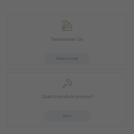
Seleccionar Cor
Seleccionar
Quanto produto precisa?
Abrir