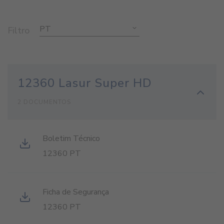
PT
Filtro
12360 Lasur Super HD
2 DOCUMENTOS
Boletim Técnico
12360 PT
Ficha de Segurança
12360 PT