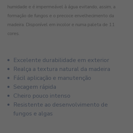
humidade e é impermeável à água evitando, assim, a
formação de fungos e o precoce envelhecimento da
madeira. Disponível em incolor e numa paleta de 11
cores.
Excelente durabilidade em exterior
Realça a textura natural da madeira
Fácil aplicação e manutenção
Secagem rápida
Cheiro pouco intenso
Resistente ao desenvolvimento de
fungos e algas