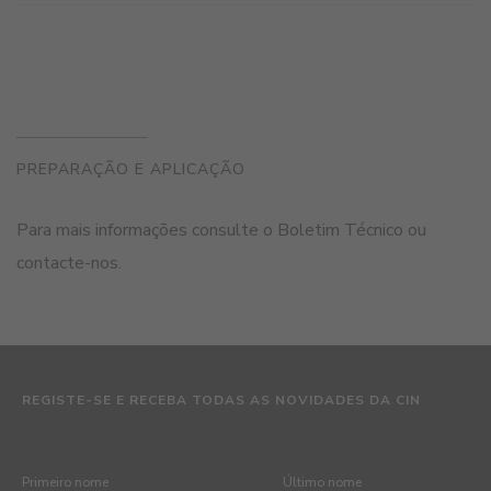
PREPARAÇÃO E APLICAÇÃO
Para mais informações consulte o Boletim Técnico ou
contacte-nos.
REGISTE-SE E RECEBA TODAS AS NOVIDADES DA CIN