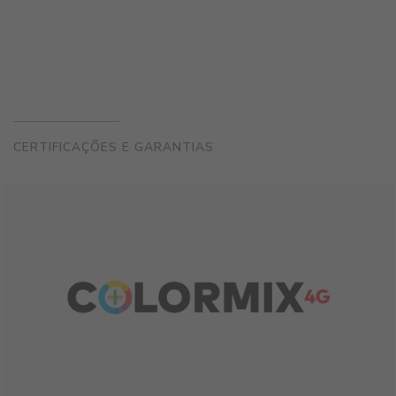
CERTIFICAÇÕES E GARANTIAS