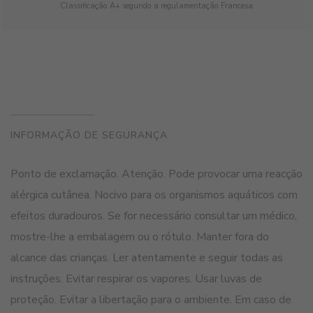
Classificação A+ segundo a regulamentação Francesa
INFORMAÇÃO DE SEGURANÇA
Ponto de exclamação. Atenção. Pode provocar uma reacção
alérgica cutânea. Nocivo para os organismos aquáticos com
efeitos duradouros. Se for necessário consultar um médico,
mostre-lhe a embalagem ou o rótulo. Manter fora do
alcance das crianças. Ler atentamente e seguir todas as
instruções. Evitar respirar os vapores. Usar luvas de
proteção. Evitar a libertação para o ambiente. Em caso de