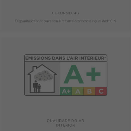
COLORMIX 4G
Disponibilidade de cores com a máxima experiência e qualidade CIN
QUALIDADE DO AR
INTERIOR