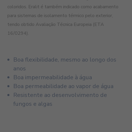
coloridos. Eralit é também indicado como acabamento
para sistemas de isolamento térmico pelo exterior,
tendo obtido Avaliação Técnica Europeia (ETA
16/0294).
Boa flexibilidade, mesmo ao longo dos
anos
Boa impermeabilidade à água
Boa permeabilidade ao vapor de água
Resistente ao desenvolvimento de
fungos e algas