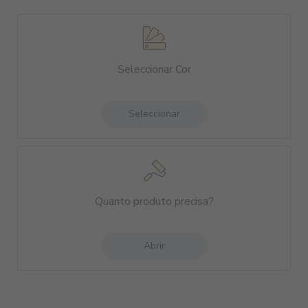
Seleccionar Cor
Seleccionar
Quanto produto precisa?
Abrir