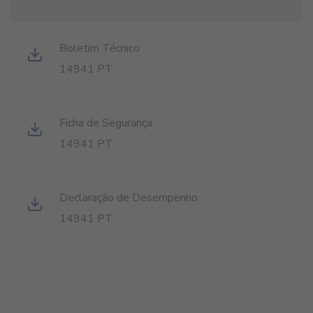
Boletim Técnico
14941 PT
Ficha de Segurança
14941 PT
Declaração de Desempenho
14941 PT