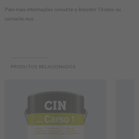
Para mais informações consulte o Boletim Técnico ou
contacte-nos.
PRODUTOS RELACIONADOS