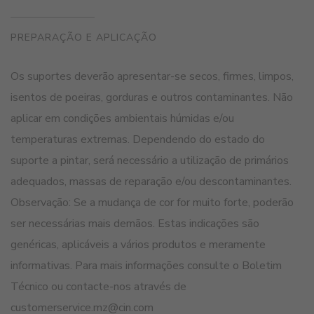
PREPARAÇÃO E APLICAÇÃO
Os suportes deverão apresentar-se secos, firmes, limpos,
isentos de poeiras, gorduras e outros contaminantes. Não
aplicar em condições ambientais húmidas e/ou
temperaturas extremas. Dependendo do estado do
suporte a pintar, será necessário a utilização de primários
adequados, massas de reparação e/ou descontaminantes.
Observação: Se a mudança de cor for muito forte, poderão
ser necessárias mais demãos. Estas indicações são
genéricas, aplicáveis a vários produtos e meramente
informativas. Para mais informações consulte o Boletim
Técnico ou contacte-nos através de
customerservice.mz@cin.com