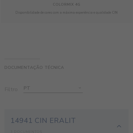
COLORMIX 4G
Disponibilidade de cores com a máxima experiência e qualidade CIN
DOCUMENTAÇÃO TÉCNICA
PT
Filtro
14941 CIN ERALIT
3 DOCUMENTOS