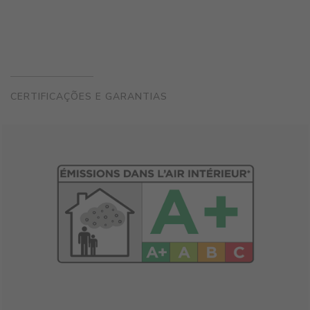
CERTIFICAÇÕES E GARANTIAS