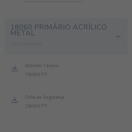
18060 PRIMÁRIO ACRÍLICO
METAL
2 DOCUMENTOS
Boletim Técnico
18060 PT
Ficha de Segurança
18060 PT