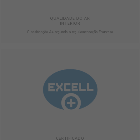
QUALIDADE DO AR
INTERIOR
Classificação A+ segundo a regulamentação Francesa
CERTIFICADO