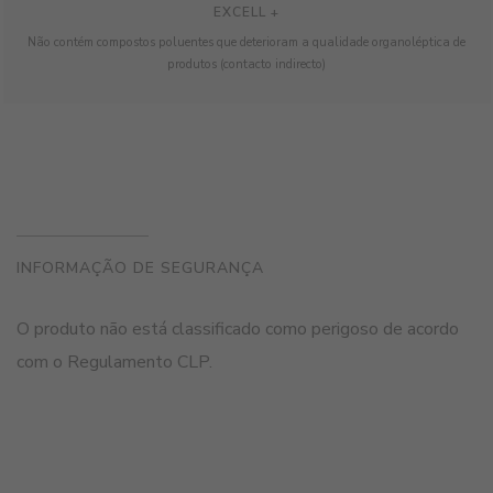
EXCELL +
Não contém compostos poluentes que deterioram a qualidade organoléptica de
produtos (contacto indirecto)
INFORMAÇÃO DE SEGURANÇA
O produto não está classificado como perigoso de acordo
com o Regulamento CLP.