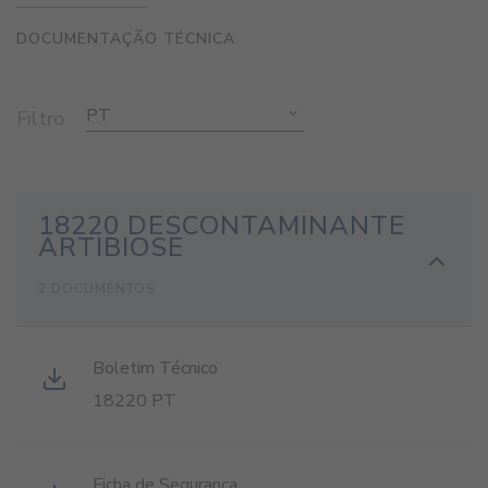
DOCUMENTAÇÃO TÉCNICA
PT
Filtro
18220 DESCONTAMINANTE
ARTIBIOSE
2 DOCUMENTOS
Boletim Técnico
18220 PT
Ficha de Segurança