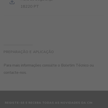
18220 PT
PREPARAÇÃO E APLICAÇÃO
Para mais informações consulte o Boletim Técnico ou
contacte-nos.
REGISTE-SE E RECEBA TODAS AS NOVIDADES DA CIN