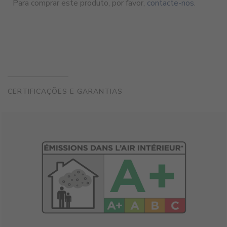
Para comprar este produto, por favor,
contacte-nos
.
CERTIFICAÇÕES E GARANTIAS