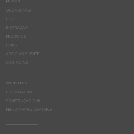
MENUS
QUEM SOMOS
COR
INSPIRAÇÃO
PRODUTOS
LOJAS
APOIO AO CLIENTE
CONTACTOS
WEBSITES
CORPORATIVO
CONSTRUÇÃO CIVIL
PERFORMANCE COATINGS