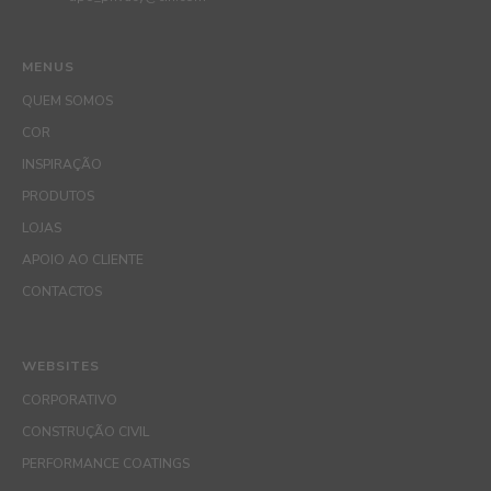
MENUS
QUEM SOMOS
COR
INSPIRAÇÃO
PRODUTOS
LOJAS
APOIO AO CLIENTE
CONTACTOS
WEBSITES
CORPORATIVO
CONSTRUÇÃO CIVIL
PERFORMANCE COATINGS