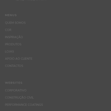
MENUS
QUEM SOMOS
COR
INSPIRAÇÃO
PRODUTOS
LOJAS
APOIO AO CLIENTE
CONTACTOS
WEBSITES
CORPORATIVO
CONSTRUÇÃO CIVIL
PERFORMANCE COATINGS