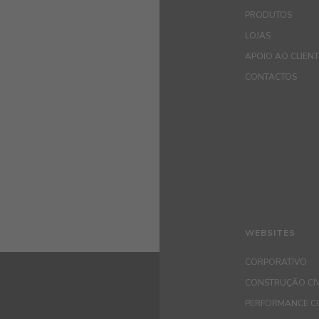
PRODUTOS
LOJAS
APOIO AO CLIEN
CONTACTOS
WEBSITES
CORPORATIVO
CONSTRUÇÃO CIV
PERFORMANCE C