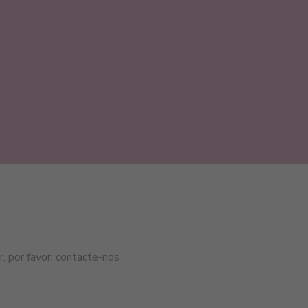
, por favor, contacte-nos