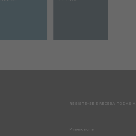
REGISTE-SE E RECEBA TODAS A