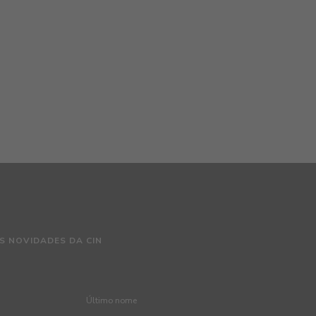
S NOVIDADES DA CIN