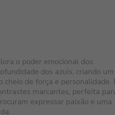
lora o poder emocional dos
ofundidade dos azuis, criando um
o cheio de força e personalidade. 
ntrastes marcantes, perfeita par
rocuram expressar paixão e uma
ada.