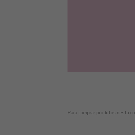
Para comprar produtos nesta cor