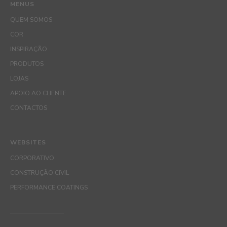
MENUS
QUEM SOMOS
COR
INSPIRAÇÃO
PRODUTOS
LOJAS
APOIO AO CLIENTE
CONTACTOS
WEBSITES
CORPORATIVO
CONSTRUÇÃO CIVIL
PERFORMANCE COATINGS