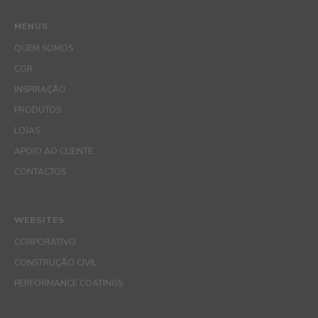
MENUS
QUEM SOMOS
COR
INSPIRAÇÃO
PRODUTOS
LOJAS
APOIO AO CLIENTE
CONTACTOS
WEBSITES
CORPORATIVO
CONSTRUÇÃO CIVIL
PERFORMANCE COATINGS