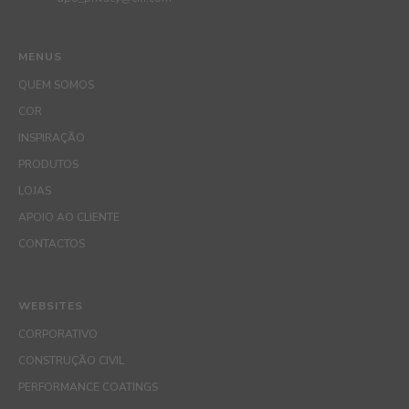
MENUS
QUEM SOMOS
COR
INSPIRAÇÃO
PRODUTOS
LOJAS
APOIO AO CLIENTE
CONTACTOS
WEBSITES
CORPORATIVO
CONSTRUÇÃO CIVIL
PERFORMANCE COATINGS