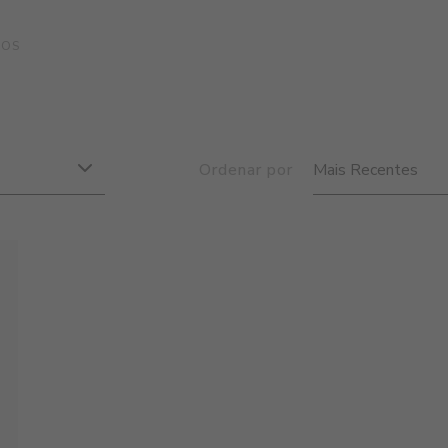
ROS
Ordenar por
Mais Recentes