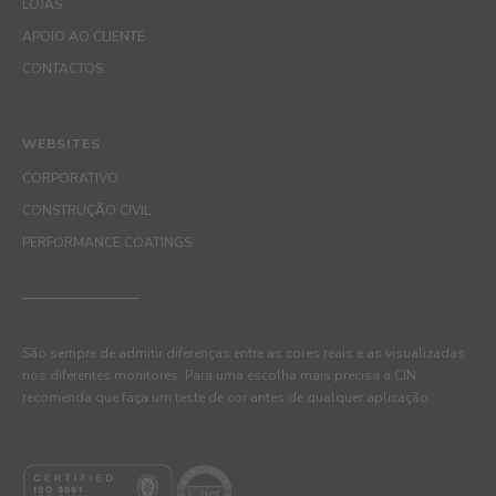
LOJAS
APOIO AO CLIENTE
CONTACTOS
WEBSITES
CORPORATIVO
CONSTRUÇÃO CIVIL
PERFORMANCE COATINGS
São sempre de admitir diferenças entre as cores reais e as visualizadas
nos diferentes monitores. Para uma escolha mais precisa a CIN
recomenda que faça um teste de cor antes de qualquer aplicação.