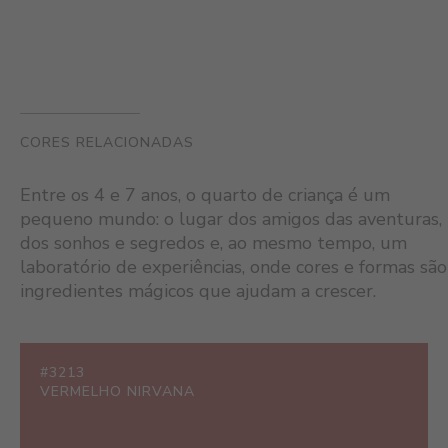
CORES RELACIONADAS
Entre os 4 e 7 anos, o quarto de criança é um
pequeno mundo: o lugar dos amigos das aventuras,
dos sonhos e segredos e, ao mesmo tempo, um
laboratório de experiências, onde cores e formas são
ingredientes mágicos que ajudam a crescer.
#3213
VERMELHO NIRVANA