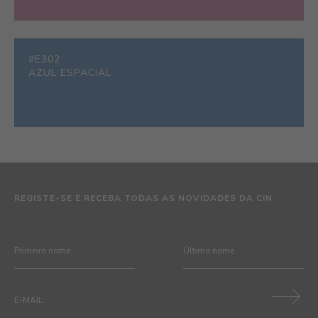
#E302
AZUL ESPACIAL
REGISTE-SE E RECEBA TODAS AS NOVIDADES DA CIN