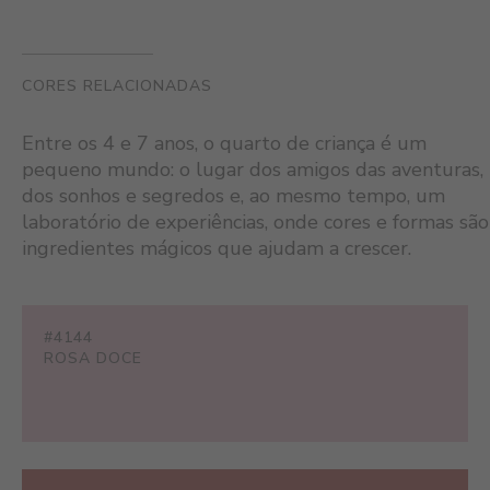
CORES RELACIONADAS
Entre os 4 e 7 anos, o quarto de criança é um
pequeno mundo: o lugar dos amigos das aventuras,
dos sonhos e segredos e, ao mesmo tempo, um
laboratório de experiências, onde cores e formas são
ingredientes mágicos que ajudam a crescer.
#4144
ROSA DOCE