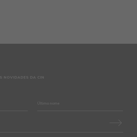
S NOVIDADES DA CIN