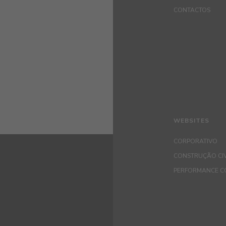
CONTACTOS
WEBSITES
CORPORATIVO
CONSTRUÇÃO CIV
PERFORMANCE C