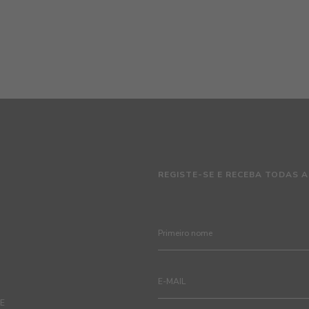
REGISTE-SE E RECEBA TODAS A
TE