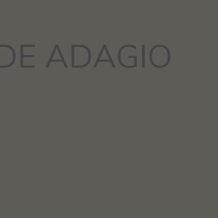
DE ADAGIO