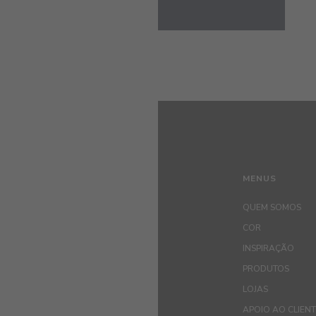
MENUS
QUEM SOMOS
COR
INSPIRAÇÃO
PRODUTOS
LOJAS
APOIO AO CLIEN